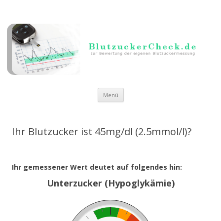
Zum Inhalt springen
Menü
Ihr Blutzucker ist 45mg/dl (2.5mmol/l)?
Ihr gemessener Wert deutet auf folgendes hin:
Unterzucker (Hypoglykämie)