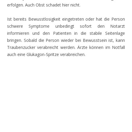
erfolgen. Auch Obst schadet hier nicht.
Ist bereits Bewusstlosigkeit eingetreten oder hat die Person
schwere Symptome unbedingt sofort den Notarzt
informieren und den Patienten in die stabile Seitenlage
bringen. Sobald die Person wieder bei Bewusstsein ist, kann
Traubenzucker verabreicht werden. Ärzte können im Notfall
auch eine Glukagon-Spritze verabreichen.