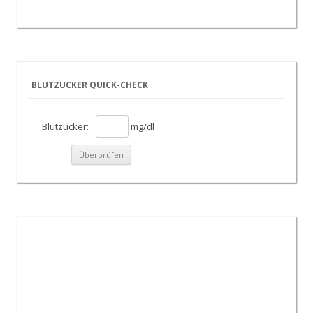
BLUTZUCKER QUICK-CHECK
Blutzucker:
mg/dl