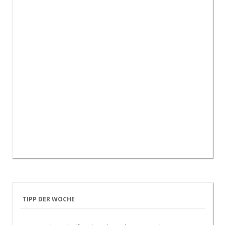
TIPP DER WOCHE