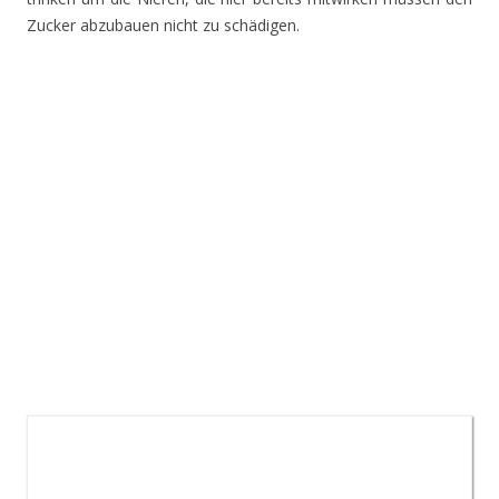
Zucker abzubauen nicht zu schädigen.