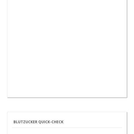
BLUTZUCKER QUICK-CHECK