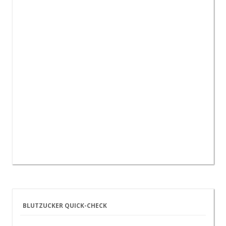
BLUTZUCKER QUICK-CHECK