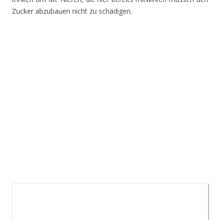
Zucker abzubauen nicht zu schädigen.