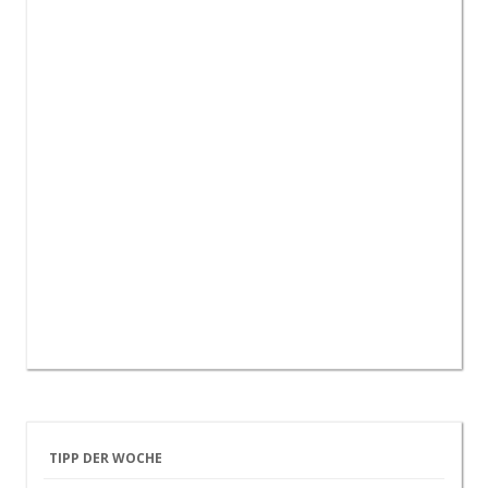
TIPP DER WOCHE