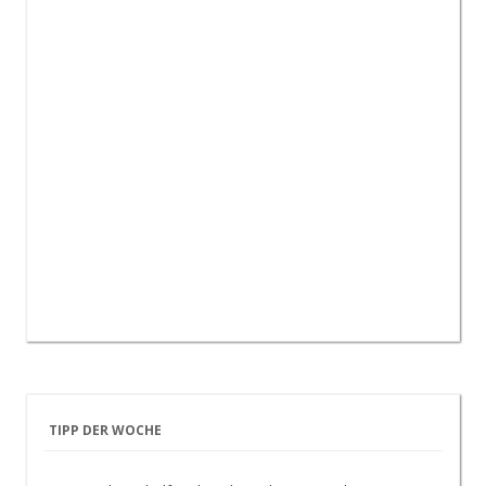
TIPP DER WOCHE