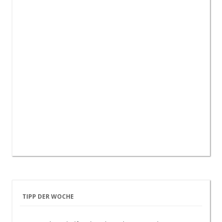
TIPP DER WOCHE