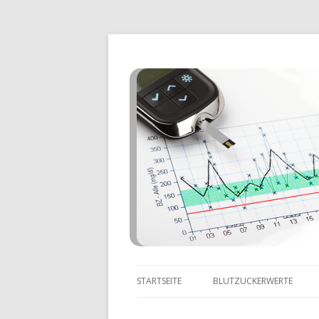
STARTSEITE
BLUTZUCKERWERTE
ZU NIEDRIGE BLUTZUCKE