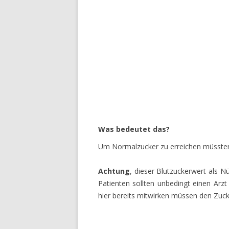
Was bedeutet das?
Um Normalzucker zu erreichen müssten
Achtung
, dieser Blutzuckerwert als N
Patienten sollten unbedingt einen Arzt
hier bereits mitwirken müssen den Zuck