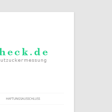
HAFTUNGSAUSSCHLUSS