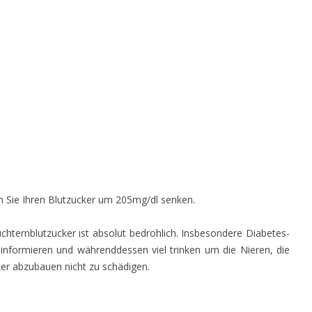
 Sie Ihren Blutzucker um 205mg/dl senken.
üchternblutzucker ist absolut bedrohlich. Insbesondere Diabetes-
 informieren und währenddessen viel trinken um die Nieren, die
er abzubauen nicht zu schädigen.