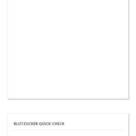
BLUTZUCKER QUICK-CHECK