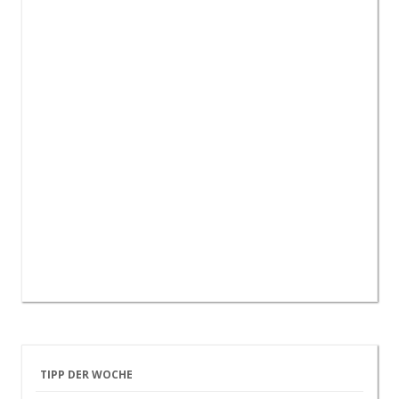
TIPP DER WOCHE