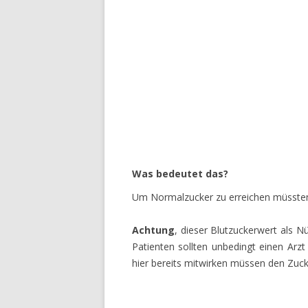
Was bedeutet das?
Um Normalzucker zu erreichen müssten
Achtung
, dieser Blutzuckerwert als N
Patienten sollten unbedingt einen Arzt
hier bereits mitwirken müssen den Zuck