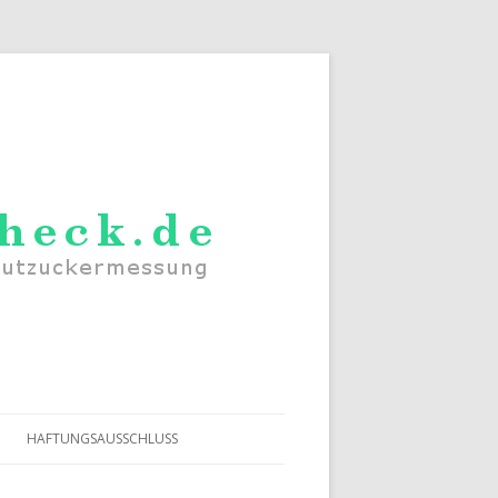
HAFTUNGSAUSSCHLUSS