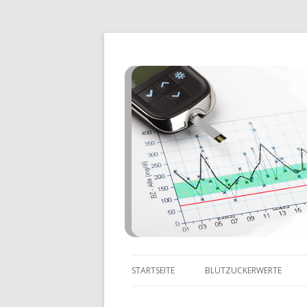
STARTSEITE
BLUTZUCKERWERTE
ZU NIEDRIGE BLUTZUCKE