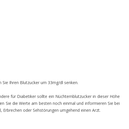
 Sie Ihren Blutzucker um 33mg/dl senken.
ndere für Diabetiker sollte ein Nüchternblutzucker in dieser Höhe
üfen Sie die Werte am besten noch einmal und informieren Sie bei
, Erbrechen oder Sehstörungen umgehend einen Arzt.