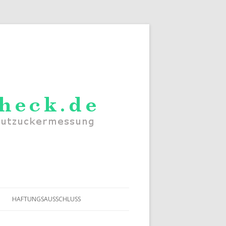
HAFTUNGSAUSSCHLUSS