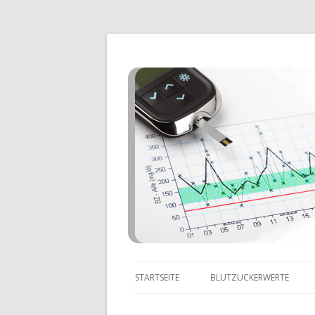
STARTSEITE
BLUTZUCKERWERTE
ZU NIEDRIGE BLUTZUCKE